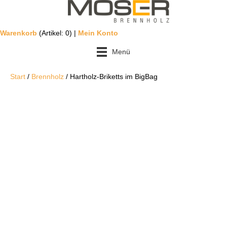
Warenkorb
(Artikel: 0) |
Mein Konto
Menü
Start
/
Brennholz
/ Hartholz-Briketts im BigBag