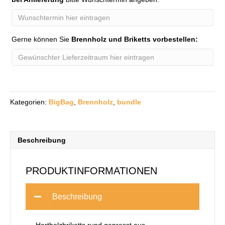
Gerne können Sie
Brennholz und Briketts vorbestellen:
Kategorien:
BigBag
,
Brennholz
,
bundle
Beschreibung
PRODUKTINFORMATIONEN
Beschreibung