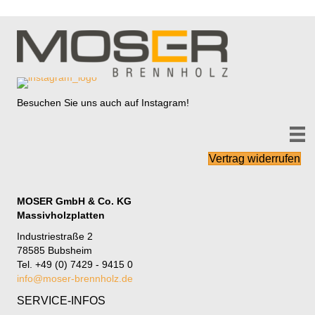
Besuchen Sie uns auch auf Instagram!
Vertrag widerrufen
MOSER GmbH & Co. KG
Massivholzplatten
Industriestraße 2
78585 Bubsheim
Tel. +49 (0) 7429 - 9415 0
info@moser-brennholz.de
SERVICE-INFOS