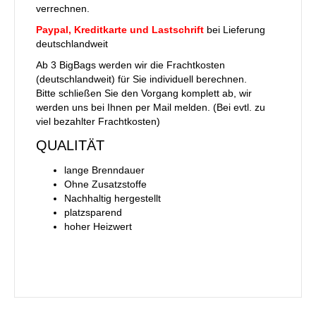
verrechnen.
Paypal, Kreditkarte und Lastschrift
bei Lieferung
deutschlandweit
Ab 3 BigBags werden wir die Frachtkosten
(deutschlandweit) für Sie individuell berechnen.
Bitte schließen Sie den Vorgang komplett ab, wir
werden uns bei Ihnen per Mail melden. (Bei evtl. zu
viel bezahlter Frachtkosten)
QUALITÄT
lange Brenndauer
Ohne Zusatzstoffe
Nachhaltig hergestellt
platzsparend
hoher Heizwert