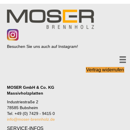
Besuchen Sie uns auch auf Instagram!
Vertrag widerrufen
MOSER GmbH & Co. KG
Massivholzplatten
Industriestraße 2
78585 Bubsheim
Tel. +49 (0) 7429 - 9415 0
info@moser-brennholz.de
SERVICE-INFOS