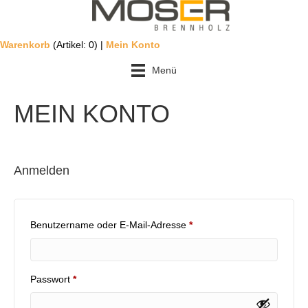
Warenkorb
(Artikel: 0) |
Mein Konto
Menü
MEIN KONTO
Anmelden
Erforderlich
Benutzername oder E-Mail-Adresse
*
Erforderlich
Passwort
*