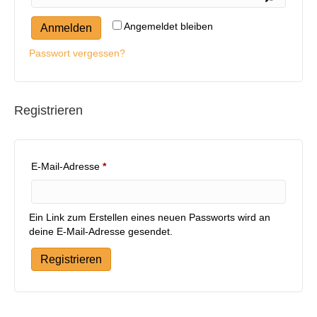
Angemeldet bleiben
Anmelden
Passwort vergessen?
Registrieren
Erforderlich
E-Mail-Adresse
*
Ein Link zum Erstellen eines neuen Passworts wird an
deine E-Mail-Adresse gesendet.
Registrieren