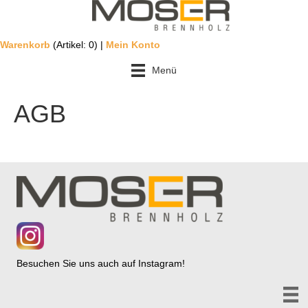
Warenkorb
(Artikel: 0) |
Mein Konto
Menü
AGB
Besuchen Sie uns auch auf Instagram!