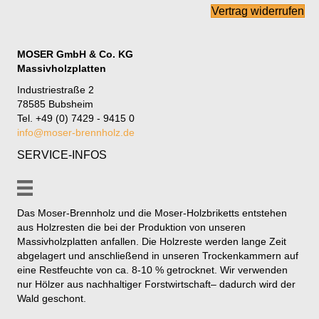
Vertrag widerrufen
MOSER GmbH & Co. KG
Massivholzplatten
Industriestraße 2
78585 Bubsheim
Tel. +49 (0) 7429 - 9415 0
info@moser-brennholz.de
SERVICE-INFOS
Das Moser-Brennholz und die Moser-Holzbriketts entstehen
aus Holzresten die bei der Produktion von unseren
Massivholzplatten anfallen. Die Holzreste werden lange Zeit
abgelagert und anschließend in unseren Trockenkammern auf
eine Restfeuchte von ca. 8-10 % getrocknet. Wir verwenden
nur Hölzer aus nachhaltiger Forstwirtschaft– dadurch wird der
Wald geschont.